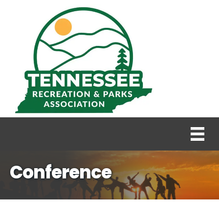
Conference